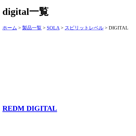
digital一覧
ホーム
>
製品一覧
>
SOLA
>
スピリットレベル
>
DIGITAL
REDM DIGITAL