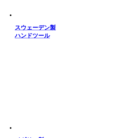
スウェーデン製
ハンドツール