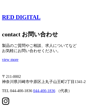
RED DIGITAL
contact
お問い合わせ
製品のご質問やご相談、求人についてなど
お気軽にお問い合わせください。
view more
〒211-0002
神奈川県川崎市中原区上丸子山王町2丁目1341-2
TEL
044-400-1836
044-400-1836
（代表）