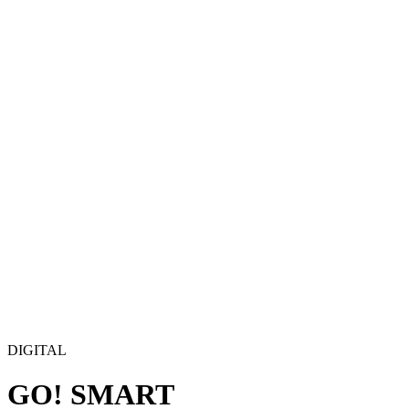
DIGITAL
GO! SMART