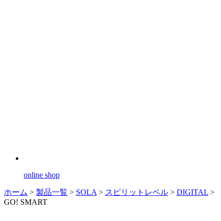
online shop
ホーム
>
製品一覧
>
SOLA
>
スピリットレベル
>
DIGITAL
>
GO! SMART