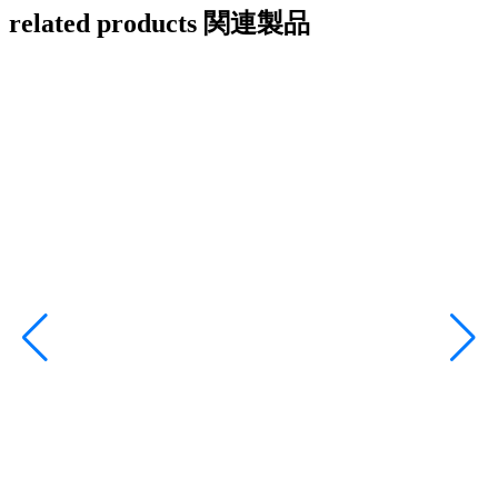
related products
関連製品