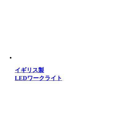
イギリス製
LEDワークライト