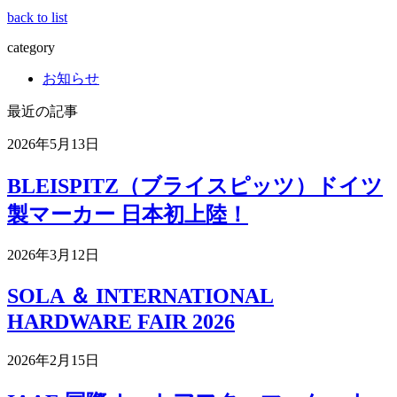
back to list
category
お知らせ
最近の記事
2026年5月13日
BLEISPITZ（ブライスピッツ）ドイツ
製マーカー 日本初上陸！
2026年3月12日
SOLA ＆ INTERNATIONAL
HARDWARE FAIR 2026
2026年2月15日