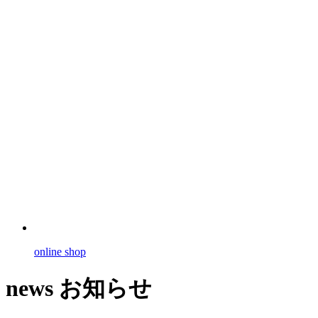
online shop
news
お知らせ