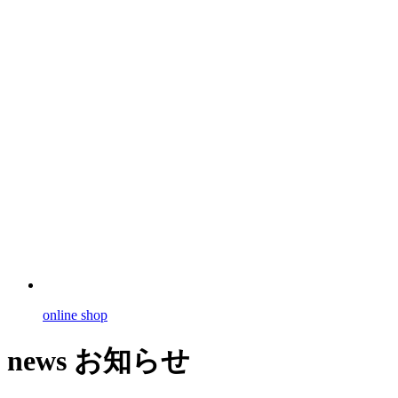
online shop
news
お知らせ