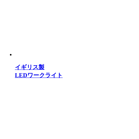
イギリス製
LEDワークライト