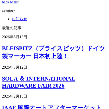
back to list
category
お知らせ
最近の記事
2026年5月13日
BLEISPITZ（ブライスピッツ）ドイツ
製マーカー 日本初上陸！
2026年3月12日
SOLA ＆ INTERNATIONAL
HARDWARE FAIR 2026
2026年2月15日
IAAE 国際オートアフターマーケット