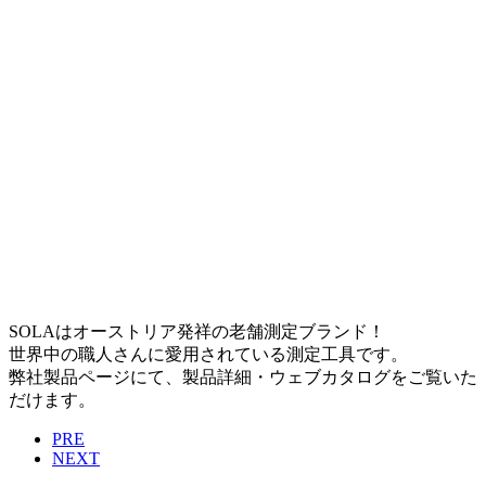
SOLAはオーストリア発祥の老舗測定ブランド！
世界中の職人さんに愛用されている測定工具です。
弊社製品ページにて、製品詳細・ウェブカタログをご覧いた
だけます。
PRE
NEXT