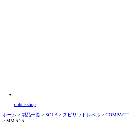
online shop
ホーム
>
製品一覧
>
SOLA
>
スピリットレベル
>
COMPACT
>
MM 5 25