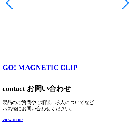
GO! MAGNETIC CLIP
contact
お問い合わせ
製品のご質問やご相談、求人についてなど
お気軽にお問い合わせください。
view more