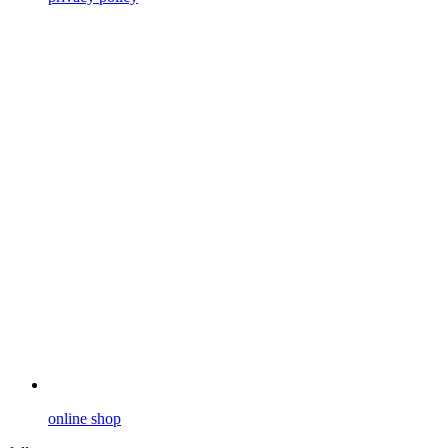
online shop