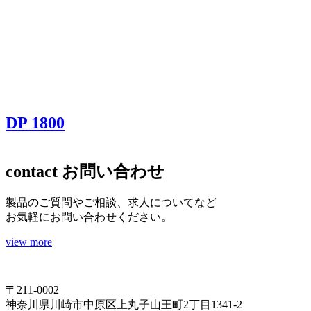
DP 1800
contact
お問い合わせ
製品のご質問やご相談、求人についてなど
お気軽にお問い合わせください。
view more
〒211-0002
神奈川県川崎市中原区上丸子山王町2丁目1341-2