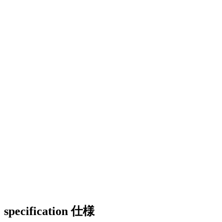
specification
仕様