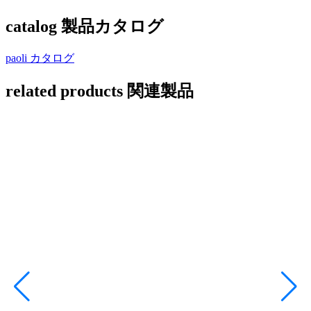
catalog
製品カタログ
paoli カタログ
related products
関連製品