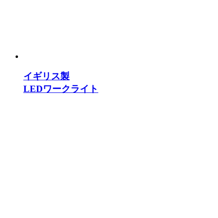
イギリス製
LEDワークライト