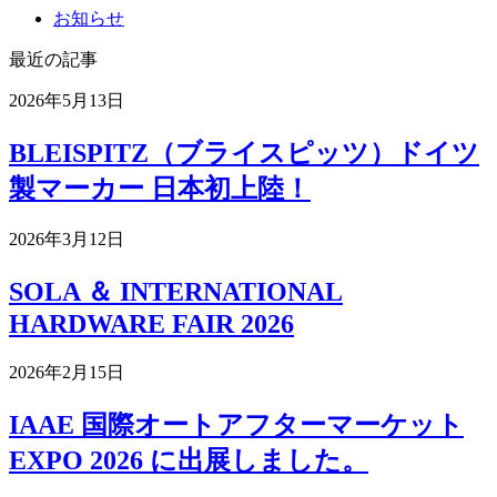
お知らせ
最近の記事
2026年5月13日
BLEISPITZ（ブライスピッツ）ドイツ
製マーカー 日本初上陸！
2026年3月12日
SOLA ＆ INTERNATIONAL
HARDWARE FAIR 2026
2026年2月15日
IAAE 国際オートアフターマーケット
EXPO 2026 に出展しました。