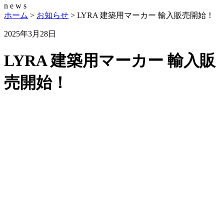
n
e
w
s
ホーム
>
お知らせ
>
LYRA 建築用マーカー 輸入販売開始！
2025年3月28日
LYRA 建築用マーカー 輸入販
売開始！