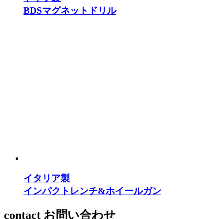
BDSマグネットドリル
イタリア製
インパクトレンチ&ホイールガン
contact
お問い合わせ