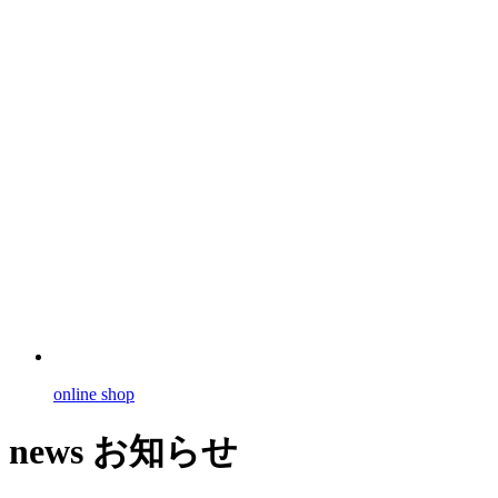
online shop
news
お知らせ