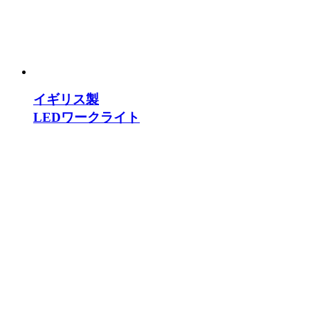
イギリス製
LEDワークライト