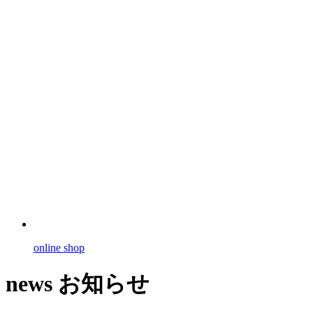
online shop
news
お知らせ