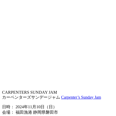
CARPENTERS SUNDAY JAM
カーペンターズサンデージャム
Carpenter’s Sunday Jam
日時： 2024年11月10日（日）
会場： 福田漁港 静岡県磐田市