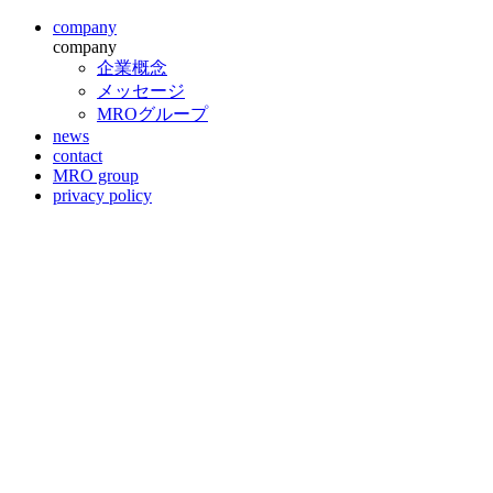
company
company
企業概念
メッセージ
MROグループ
news
contact
MRO group
privacy policy