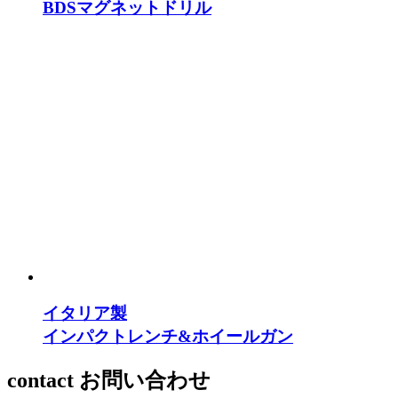
BDSマグネットドリル
イタリア製
インパクトレンチ&ホイールガン
contact
お問い合わせ