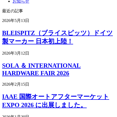
お知らせ
最近の記事
2026年5月13日
BLEISPITZ（ブライスピッツ）ドイツ
製マーカー 日本初上陸！
2026年3月12日
SOLA ＆ INTERNATIONAL
HARDWARE FAIR 2026
2026年2月15日
IAAE 国際オートアフターマーケット
EXPO 2026 に出展しました。
2026年1月30日