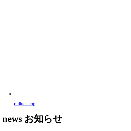
online shop
news
お知らせ