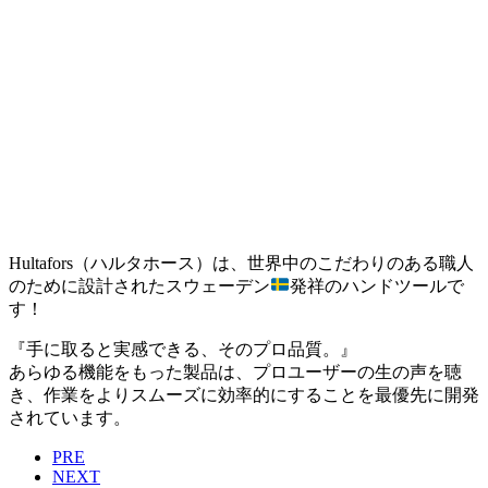
Hultafors（ハルタホース）は、世界中のこだわりのある職人
のために設計されたスウェーデン
発祥のハンドツールで
す！
『手に取ると実感できる、そのプロ品質。』
あらゆる機能をもった製品は、プロユーザーの生の声を聴
き、作業をよりスムーズに効率的にすることを最優先に開発
されています。
PRE
NEXT