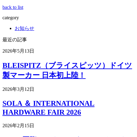
back to list
category
お知らせ
最近の記事
2026年5月13日
BLEISPITZ（ブライスピッツ）ドイツ
製マーカー 日本初上陸！
2026年3月12日
SOLA ＆ INTERNATIONAL
HARDWARE FAIR 2026
2026年2月15日