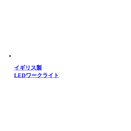
イギリス製
LEDワークライト